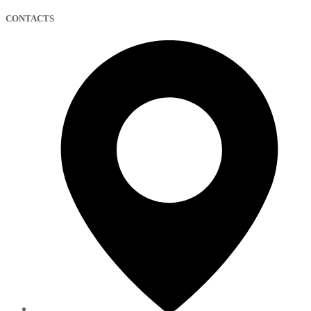
CONTACTS